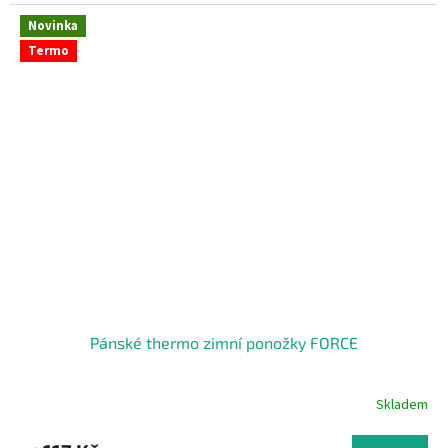
Novinka
Termo
Pánské thermo zimní ponožky FORCE
Skladem